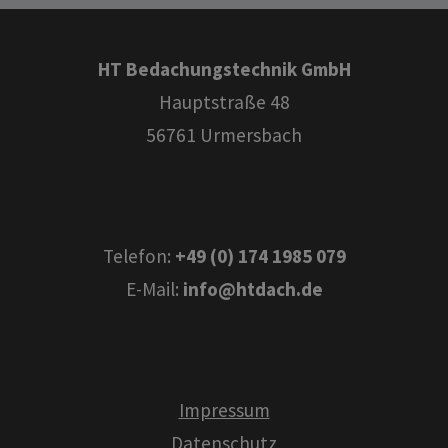
HT Bedachungstechnik GmbH
Hauptstraße 48
56761 Urmersbach
Telefon:
+49 (0) 174 1985 079
E-Mail:
info@htdach.de
Impressum
Datenschutz