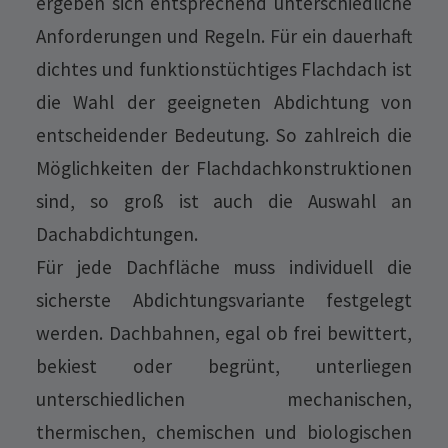
ergeben sich entsprechend unterschiedliche
Anforderungen und Regeln. Für ein dauerhaft
dichtes und funktionstüchtiges Flachdach ist
die Wahl der geeigneten Abdichtung von
entscheidender Bedeutung. So zahlreich die
Möglichkeiten der Flachdachkonstruktionen
sind, so groß ist auch die Auswahl an
Dachabdichtungen.
Für jede Dachfläche muss individuell die
sicherste Abdichtungsvariante festgelegt
werden. Dachbahnen, egal ob frei bewittert,
bekiest oder begrünt, unterliegen
unterschiedlichen mechanischen,
thermischen, chemischen und biologischen