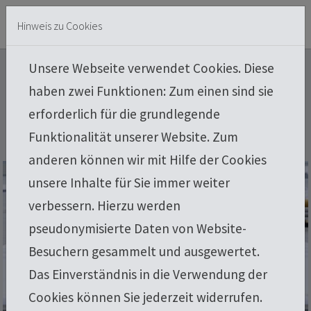
Skip to main content
Skip to page footer
Hinweis zu Cookies
Unsere Webseite verwendet Cookies. Diese
Flachdach
haben zwei Funktionen: Zum einen sind sie
erforderlich für die grundlegende
Funktionalität unserer Website. Zum
anderen können wir mit Hilfe der Cookies
unsere Inhalte für Sie immer weiter
verbessern. Hierzu werden
pseudonymisierte Daten von Website-
Besuchern gesammelt und ausgewertet.
Das Einverständnis in die Verwendung der
Cookies können Sie jederzeit widerrufen.