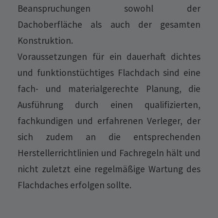
Beanspruchungen sowohl der
Dachoberfläche als auch der gesamten
Konstruktion.
Voraussetzungen für ein dauerhaft dichtes
und funktionstüchtiges Flachdach sind eine
fach- und materialgerechte Planung, die
Ausführung durch einen qualifizierten,
fachkundigen und erfahrenen Verleger, der
sich zudem an die entsprechenden
Herstellerrichtlinien und Fachregeln hält und
nicht zuletzt eine regelmäßige Wartung des
Flachdaches erfolgen sollte.