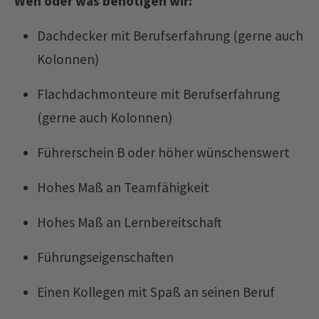
Wen oder was benötigen wir:
Dachdecker mit Berufserfahrung (gerne auch
Kolonnen)
Flachdachmonteure mit Berufserfahrung
(gerne auch Kolonnen)
Führerschein B oder höher wünschenswert
Hohes Maß an Teamfähigkeit
Hohes Maß an Lernbereitschaft
Führungseigenschaften
Einen Kollegen mit Spaß an seinen Beruf