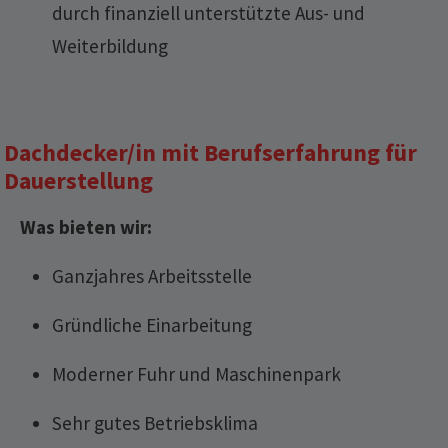
durch finanziell unterstützte Aus- und
Weiterbildung
Dachdecker/in mit Berufserfahrung für
Dauerstellung
Was bieten wir:
Ganzjahres Arbeitsstelle
Gründliche Einarbeitung
Moderner Fuhr und Maschinenpark
Sehr gutes Betriebsklima