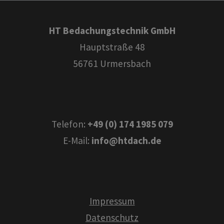
HT Bedachungstechnik GmbH
Hauptstraße 48
56761 Urmersbach
Telefon:
+49 (0) 174 1985 079
E-Mail:
info@htdach.de
Impressum
Datenschutz