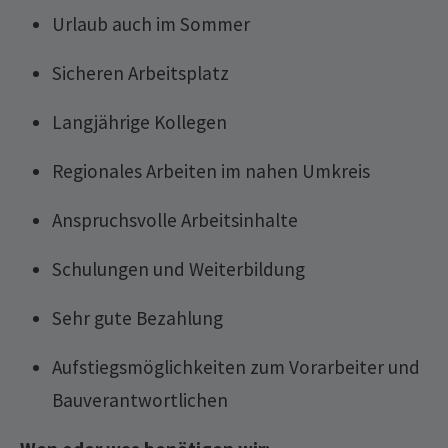
Urlaub auch im Sommer
Sicheren Arbeitsplatz
Langjährige Kollegen
Regionales Arbeiten im nahen Umkreis
Anspruchsvolle Arbeitsinhalte
Schulungen und Weiterbildung
Sehr gute Bezahlung
Aufstiegsmöglichkeiten zum Vorarbeiter und
Bauverantwortlichen