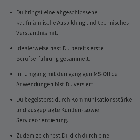
Du bringst eine abgeschlossene
kaufmännische Ausbildung und technisches
Verständnis mit.
Idealerweise hast Du bereits erste
Berufserfahrung gesammelt.
Im Umgang mit den gängigen MS-Office
Anwendungen bist Du versiert.
Du begeisterst durch Kommunikationsstärke
und ausgeprägte Kunden- sowie
Serviceorientierung.
Zudem zeichnest Du dich durch eine