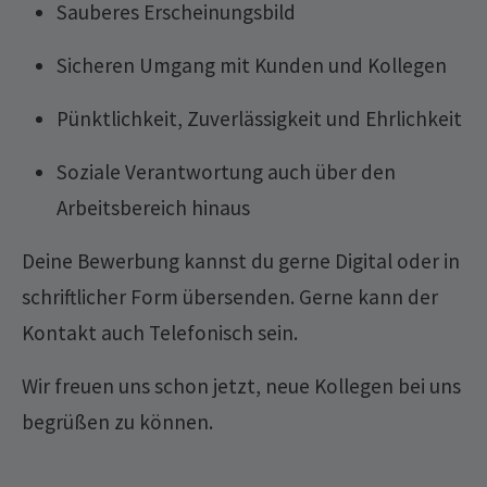
Sauberes Erscheinungsbild
Sicheren Umgang mit Kunden und Kollegen
Pünktlichkeit, Zuverlässigkeit und Ehrlichkeit
Soziale Verantwortung auch über den
Arbeitsbereich hinaus
Deine Bewerbung kannst du gerne Digital oder in
schriftlicher Form übersenden. Gerne kann der
Kontakt auch Telefonisch sein.
Wir freuen uns schon jetzt, neue Kollegen bei uns
begrüßen zu können.