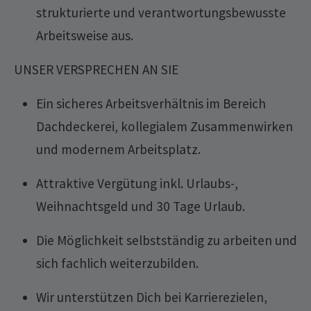
strukturierte und verantwortungsbewusste
Arbeitsweise aus.
UNSER VERSPRECHEN AN SIE
Ein sicheres Arbeitsverhältnis im Bereich
Dachdeckerei, kollegialem Zusammenwirken
und modernem Arbeitsplatz.
Attraktive Vergütung inkl. Urlaubs-,
Weihnachtsgeld und 30 Tage Urlaub.
Die Möglichkeit selbstständig zu arbeiten und
sich fachlich weiterzubilden.
Wir unterstützen Dich bei Karrierezielen,