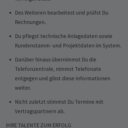
Des Weiteren bearbeitest und prüfst Du
Rechnungen.
Du pflegst technische Anlagedaten sowie
Kundenstamm- und Projektdaten im System.
Darüber hinaus übernimmst Du die
Telefonzentrale, nimmst Telefonate
entgegen und gibst diese Informationen
weiter.
Nicht zuletzt stimmst Du Termine mit
Vertragspartnern ab.
IHRE TALENTE ZUM ERFOLG