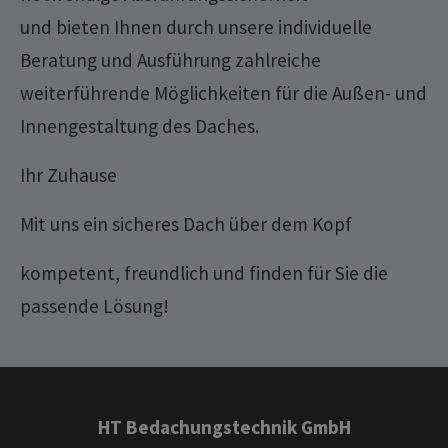
und bieten Ihnen durch unsere individuelle
Beratung und Ausführung zahlreiche
weiterführende Möglichkeiten für die Außen- und
Innengestaltung des Daches.
Ihr Zuhause
Mit uns ein sicheres Dach über dem Kopf
kompetent, freundlich und finden für Sie die
passende Lösung!
HT Bedachungstechnik GmbH