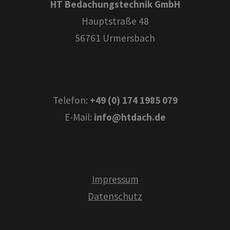
HT Bedachungstechnik GmbH
Hauptstraße 48
56761 Urmersbach
Telefon:
+49 (0) 174 1985 079
E-Mail:
info@htdach.de
Impressum
Datenschutz