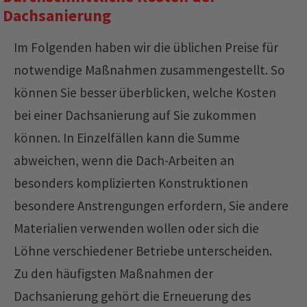
Dachsanierung
Im Folgenden haben wir die üblichen Preise für
notwendige Maßnahmen zusammengestellt. So
können Sie besser überblicken, welche Kosten
bei einer Dachsanierung auf Sie zukommen
können. In Einzelfällen kann die Summe
abweichen, wenn die Dach-Arbeiten an
besonders komplizierten Konstruktionen
besondere Anstrengungen erfordern, Sie andere
Materialien verwenden wollen oder sich die
Löhne verschiedener Betriebe unterscheiden.
Zu den häufigsten Maßnahmen der
Dachsanierung gehört die Erneuerung des