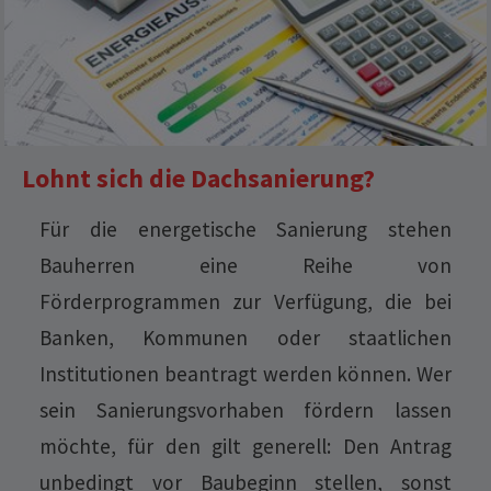
Lohnt sich die Dachsanierung?
Für die energetische Sanierung stehen
Bauherren eine Reihe von
Förderprogrammen zur Verfügung, die bei
Banken, Kommunen oder staatlichen
Institutionen beantragt werden können. Wer
sein Sanierungsvorhaben fördern lassen
möchte, für den gilt generell: Den Antrag
unbedingt vor Baubeginn stellen, sonst