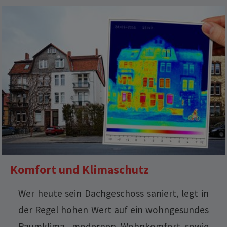
Komfort und Klimaschutz
Wer heute sein Dachgeschoss saniert, legt in
der Regel hohen Wert auf ein wohngesundes
Raumklima, modernen Wohnkomfort sowie