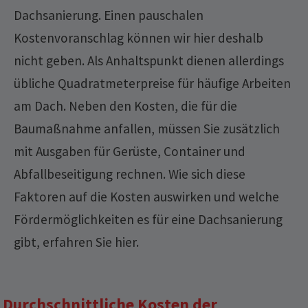
Dachsanierung. Einen pauschalen
Kostenvoranschlag können wir hier deshalb
nicht geben. Als Anhaltspunkt dienen allerdings
übliche Quadratmeterpreise für häufige Arbeiten
am Dach. Neben den Kosten, die für die
Baumaßnahme anfallen, müssen Sie zusätzlich
mit Ausgaben für Gerüste, Container und
Abfallbeseitigung rechnen. Wie sich diese
Faktoren auf die Kosten auswirken und welche
Fördermöglichkeiten es für eine Dachsanierung
gibt, erfahren Sie hier.
Durchschnittliche Kosten der