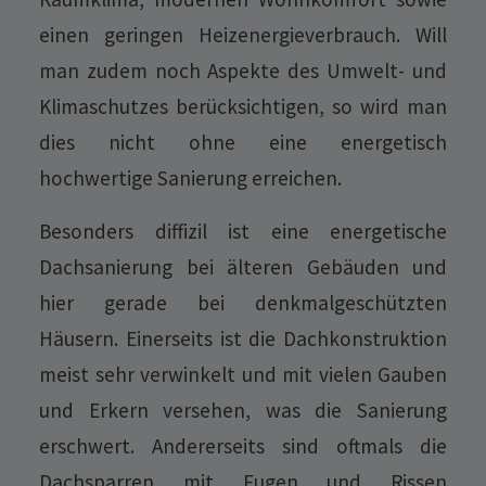
einen geringen Heizenergieverbrauch. Will
man zudem noch Aspekte des Umwelt- und
Klimaschutzes berücksichtigen, so wird man
dies nicht ohne eine energetisch
hochwertige Sanierung erreichen.
Besonders diffizil ist eine energetische
Dachsanierung bei älteren Gebäuden und
hier gerade bei denkmalgeschützten
Häusern. Einerseits ist die Dachkonstruktion
meist sehr verwinkelt und mit vielen Gauben
und Erkern versehen, was die Sanierung
erschwert. Andererseits sind oftmals die
Dachsparren mit Fugen und Rissen