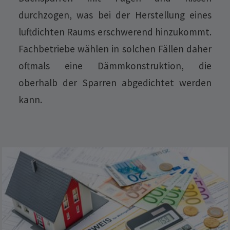
durchzogen, was bei der Herstellung eines
luftdichten Raums erschwerend hinzukommt.
Fachbetriebe wählen in solchen Fällen daher
oftmals eine Dämmkonstruktion, die
oberhalb der Sparren abgedichtet werden
kann.