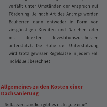
verfällt unter Umständen der Anspruch auf
Förderung. Je nach Art des Antrags werden
Bauherren dann entweder in Form von
zinsgünstigen Krediten und Darlehen oder
mit direkten Investitionszuschüssen
unterstützt. Die Höhe der Unterstützung
wird trotz gewisser Regelsätze in jedem Fall
individuell berechnet.
Allgemeines zu den Kosten einer
Dachsanierung
Selbstverständlich gibt es nicht „die eine“