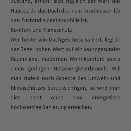
Zustand, erhöht sich zugleich der Wert des
Hauses, da das Dach doch ein Gradmesser für
den Zustand einer Immobilie ist.
Komfort und Klimaschutz
Wer heute sein Dachgeschoss saniert, legt in
der Regel hohen Wert auf ein wohngesundes
Raumklima, modernen Wohnkomfort sowie
einen geringen Heizenergieverbrauch. Will
man zudem noch Aspekte des Umwelt- und
Klimaschutzes berücksichtigen, so wird man
dies nicht ohne eine energetisch
hochwertige Sanierung erreichen.